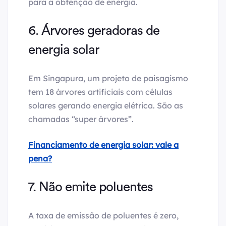
para a obtenção de energia.
6. Árvores geradoras de
energia solar
Em Singapura, um projeto de paisagismo
tem 18 árvores artificiais com células
solares gerando energia elétrica. São as
chamadas “super árvores”.
Financiamento de energia solar: vale a
pena?
7. Não emite poluentes
A taxa de emissão de poluentes é zero,