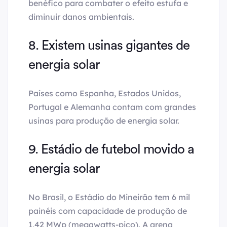
benéfico para combater o efeito estufa e
diminuir danos ambientais.
8. Existem usinas gigantes de
energia solar
Países como Espanha, Estados Unidos,
Portugal e Alemanha contam com grandes
usinas para produção de energia solar.
9. Estádio de futebol movido a
energia solar
No Brasil, o Estádio do Mineirão tem 6 mil
painéis com capacidade de produção de
1,42 MWp (megawatts-pico). A arena