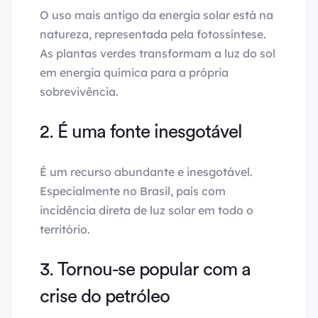
O uso mais antigo da energia solar está na
natureza, representada pela fotossíntese.
As plantas verdes transformam a luz do sol
em energia química para a própria
sobrevivência.
2. É uma fonte inesgotável
É um recurso abundante e inesgotável.
Especialmente no Brasil, país com
incidência direta de luz solar em todo o
território.
3. Tornou-se popular com a
crise do petróleo