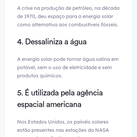
A crise na produção de petróleo, na década
de 1970, deu espaço para a energia solar
como alternativa aos combustíveis fósseis.
4. Dessaliniza a água
A energia solar pode tornar água salina em
potável, sem o uso de eletricidade e sem
produtos químicos.
5. É utilizada pela agência
espacial americana
Nos Estados Unidos, os painéis solares
estão presentes nas estações da NASA