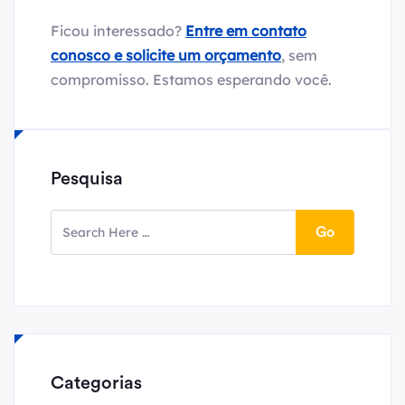
Ficou interessado?
Entre em contato
conosco e solicite um orçamento
, sem
compromisso. Estamos esperando você.
Pesquisa
Go
Categorias