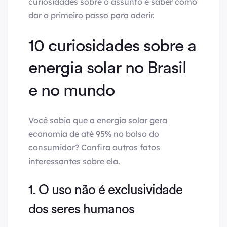
curiosidades sobre o assunto e saber como
dar o primeiro passo para aderir.
10 curiosidades sobre a
energia solar no Brasil
e no mundo
Você sabia que a energia solar gera
economia de até 95% no bolso do
consumidor? Confira outros fatos
interessantes sobre ela.
1. O uso não é exclusividade
dos seres humanos