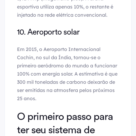
esportiva utiliza apenas 10%, o restante é
injetado na rede elétrica convencional.
10. Aeroporto solar
Em 2015, o Aeroporto Internacional
Cochin, no sul da Índia, tornou-se o
primeiro aeródromo do mundo a funcionar
100% com energia solar. A estimativa é que
300 mil toneladas de carbono deixarão de
ser emitidas na atmosfera pelos próximos
25 anos.
O primeiro passo para
ter seu sistema de