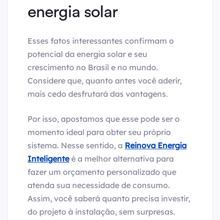
energia solar
Esses fatos interessantes confirmam o
potencial da energia solar e seu
crescimento no Brasil e no mundo.
Considere que, quanto antes você aderir,
mais cedo desfrutará das vantagens.
Por isso, apostamos que esse pode ser o
momento ideal para obter seu próprio
sistema. Nesse sentido, a
Reinova Energia
Inteligente
é a melhor alternativa para
fazer um orçamento personalizado que
atenda sua necessidade de consumo.
Assim, você saberá quanto precisa investir,
do projeto à instalação, sem surpresas.