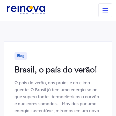
Blog
Brasil, o país do verão!
O país do verão, das praias e do clima
quente. O Brasil já tem uma energia solar
que supera fontes termoelétricas a carvão
e nucleares somadas.⠀ Movidos por uma
energia sustentável, miramos em um novo