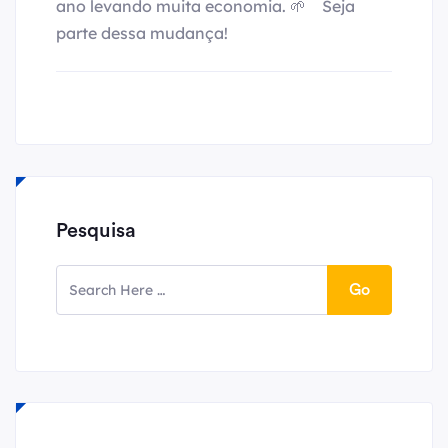
ano levando muita economia. 🌱⠀ Seja
parte dessa mudança!
Pesquisa
Go