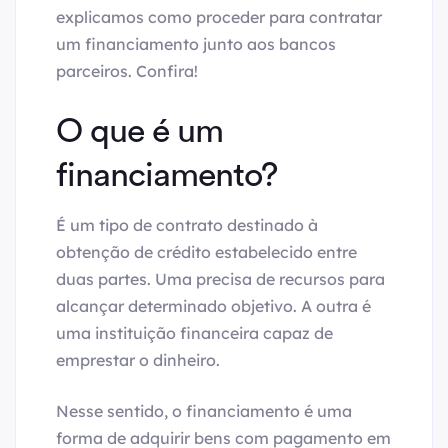
explicamos como proceder para contratar
um financiamento junto aos bancos
parceiros. Confira!
O que é um
financiamento?
É um tipo de contrato destinado à
obtenção de crédito estabelecido entre
duas partes. Uma precisa de recursos para
alcançar determinado objetivo. A outra é
uma instituição financeira capaz de
emprestar o dinheiro.
Nesse sentido, o financiamento é uma
forma de adquirir bens com pagamento em