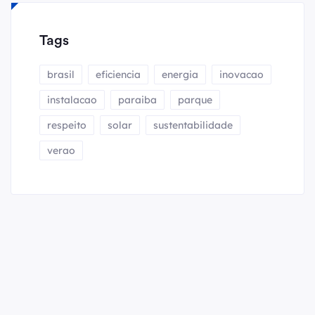
Tags
brasil
eficiencia
energia
inovacao
instalacao
paraiba
parque
respeito
solar
sustentabilidade
verao