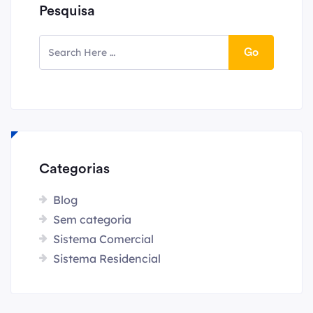
Pesquisa
Go
Categorias
Blog
Sem categoria
Sistema Comercial
Sistema Residencial