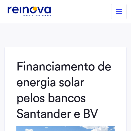
Financiamento de
energia solar
pelos bancos
Santander e BV