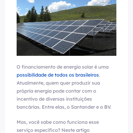
O financiamento de energia solar é uma
possibilidade de todos os brasileiros
.
Atualmente, quem quer produzir sua
própria energia pode contar com o
incentivo de diversas instituições
bancárias. Entre elas, o Santander e o BV.
Mas, você sabe como funciona esse
serviço específico? Neste artigo