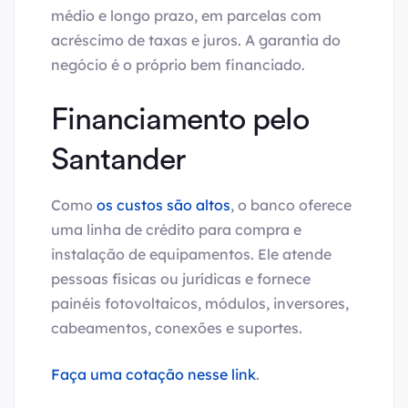
médio e longo prazo, em parcelas com
acréscimo de taxas e juros. A garantia do
negócio é o próprio bem financiado.
Financiamento pelo
Santander
Como
os custos são altos
, o banco oferece
uma linha de crédito para compra e
instalação de equipamentos. Ele atende
pessoas físicas ou jurídicas e fornece
painéis fotovoltaicos, módulos, inversores,
cabeamentos, conexões e suportes.
Faça uma cotação nesse link
.