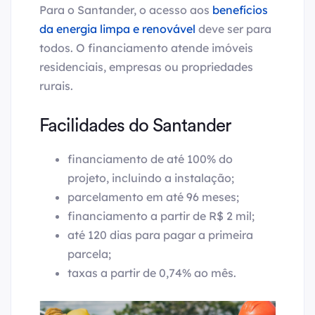
Para o Santander, o acesso aos
benefícios
da energia limpa e renovável
deve ser para
todos. O financiamento atende imóveis
residenciais, empresas ou propriedades
rurais.
Facilidades do Santander
financiamento de até 100% do
projeto, incluindo a instalação;
parcelamento em até 96 meses;
financiamento a partir de R$ 2 mil;
até 120 dias para pagar a primeira
parcela;
taxas a partir de 0,74% ao mês.