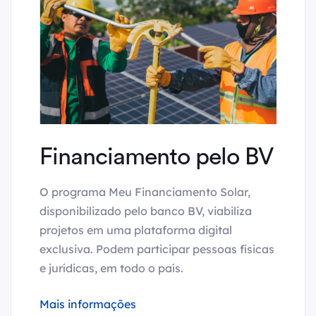
Financiamento pelo BV
O programa Meu Financiamento Solar,
disponibilizado pelo banco BV, viabiliza
projetos em uma plataforma digital
exclusiva. Podem participar pessoas físicas
e jurídicas, em todo o país.
Mais informações