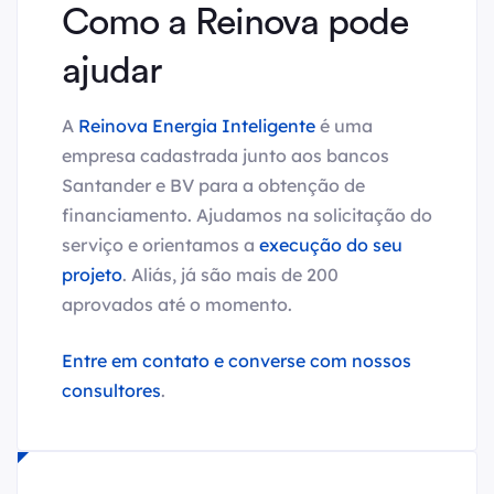
Como a Reinova pode
ajudar
A
Reinova Energia Inteligente
é uma
empresa cadastrada junto aos bancos
Santander e BV para a obtenção de
financiamento. Ajudamos na solicitação do
serviço e orientamos a
execução do seu
projeto
. Aliás, já são mais de 200
aprovados até o momento.
Entre em contato e converse com nossos
consultores
.