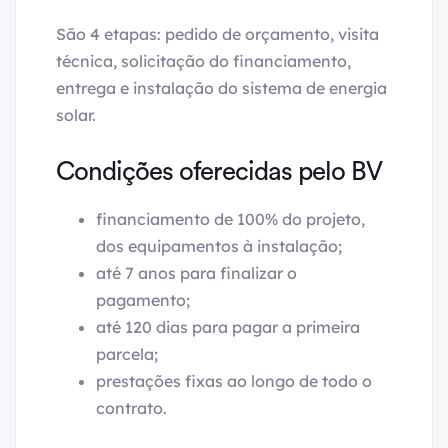
São 4 etapas: pedido de orçamento, visita
técnica, solicitação do financiamento,
entrega e instalação do sistema de energia
solar.
Condições oferecidas pelo BV
financiamento de 100% do projeto,
dos equipamentos à instalação;
até 7 anos para finalizar o
pagamento;
até 120 dias para pagar a primeira
parcela;
prestações fixas ao longo de todo o
contrato.